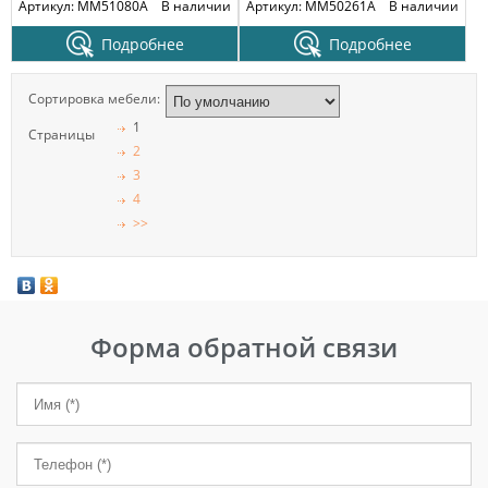
Артикул: MM51080A
В наличии
Артикул: MM50261A
В наличии
Подробнее
Подробнее
Сортировка мебели:
1
Страницы
2
3
4
>>
Форма обратной связи