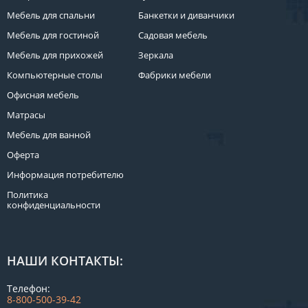
Мебель для спальни
Банкетки и диванчики
Мебель для гостиной
Садовая мебель
Мебель для прихожей
Зеркала
Компьютерные столы
Фабрики мебели
Офисная мебель
Матрасы
Мебель для ванной
Оферта
Информация потребителю
Политика
конфиденциальности
НАШИ КОНТАКТЫ:
Телефон:
8-800-500-39-42