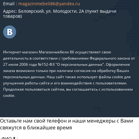
Email :
magazinmebeli86@yandex.ru
Адрес: Белоярский, ул. Молодости, 2А (пункт выдачи
товаров)
Интернет-магазин Магазинмебели 86 осуществляет свою
деятельность в соответствии с требованиями Федерального закона от
27 июля 2006 года №152-ФЗ "О персональных данных". Оформление
заказа возможно только при наличии согласия на обработку Ваших
персональных данных. Наш сайт также использует файлы cookie для
улучшения работы сайта и его взаимодействия с пользователями.
Продолжая пользоваться сайтом, вы соглашаетесь с использованием
cookie.
Оставьте нам свой телефон и наши менеджеры с Вами
свяжутся в ближайшее время
ФИО
*
: