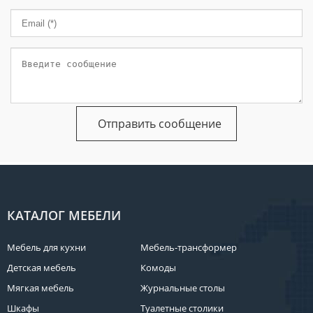
КАТАЛОГ МЕБЕЛИ
Мебель для кухни
Мебель-трансформер
Детская мебель
Комоды
Мягкая мебель
Журнальные столы
Шкафы
Туалетные столики