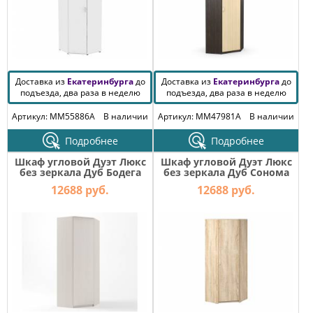
Доставка из
Екатеринбурга
до
Доставка из
Екатеринбурга
до
подъезда, два раза в неделю
подъезда, два раза в неделю
Артикул: MM55886A
В наличии
Артикул: MM47981A
В наличии
Подробнее
Подробнее
Шкаф угловой Дуэт Люкс
Шкаф угловой Дуэт Люкс
без зеркала Дуб Бодега
без зеркала Дуб Сонома
12688 руб.
12688 руб.