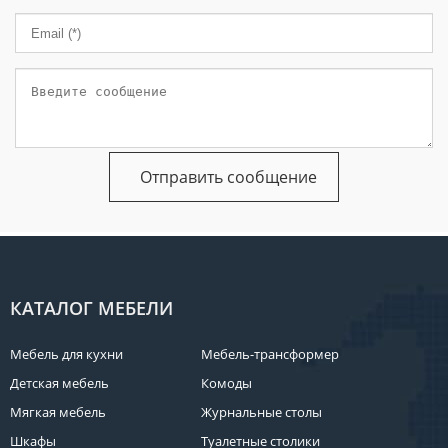
КАТАЛОГ МЕБЕЛИ
Мебель для кухни
Мебель-трансформер
Детская мебель
Комоды
Мягкая мебель
Журнальные столы
Шкафы
Туалетные столики