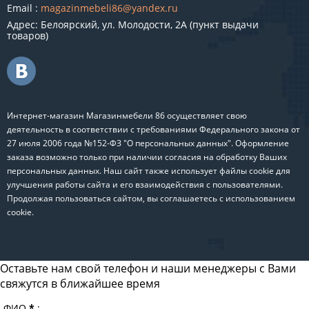
Email :
magazinmebeli86@yandex.ru
Адрес: Белоярский, ул. Молодости, 2А (пункт выдачи
товаров)
Интернет-магазин Магазинмебели 86 осуществляет свою
деятельность в соответствии с требованиями Федерального закона от
27 июля 2006 года №152-ФЗ "О персональных данных". Оформление
заказа возможно только при наличии согласия на обработку Ваших
персональных данных. Наш сайт также использует файлы cookie для
улучшения работы сайта и его взаимодействия с пользователями.
Продолжая пользоваться сайтом, вы соглашаетесь с использованием
cookie.
Оставьте нам свой телефон и наши менеджеры с Вами
свяжутся в ближайшее время
ФИО
*
: