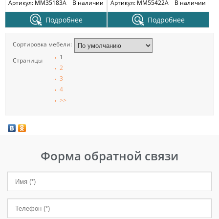
Артикул: MM35183A
В наличии
Артикул: MM55422A
В наличии
Подробнее
Подробнее
Сортировка мебели:
1
Страницы
2
3
4
>>
Форма обратной связи