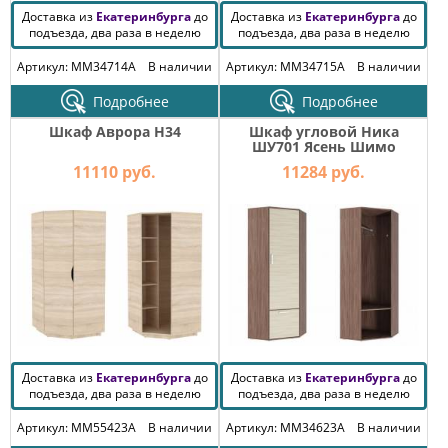
Доставка из
Екатеринбурга
до
Доставка из
Екатеринбурга
до
подъезда, два раза в неделю
подъезда, два раза в неделю
Артикул: MM34714A
В наличии
Артикул: MM34715A
В наличии
Подробнее
Подробнее
Шкаф Аврора H34
Шкаф угловой Ника
ШУ701 Ясень Шимо
темный-светлый
11110 руб.
11284 руб.
Доставка из
Екатеринбурга
до
Доставка из
Екатеринбурга
до
подъезда, два раза в неделю
подъезда, два раза в неделю
Артикул: MM55423A
В наличии
Артикул: MM34623A
В наличии