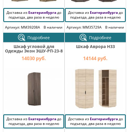
Доставка из
Екатеринбурга
до
Доставка из
Екатеринбурга
до
подъезда, два раза в неделю
подъезда, два раза в неделю
Артикул: MM39208A
В наличии
Артикул: MM35729A
В наличии
Подробнее
Подробнее
Шкаф угловой для
Шкаф Аврора H33
Одежды Экон ЭШУ-РП-23-8
14030 руб.
14144 руб.
Доставка из
Екатеринбурга
до
Доставка из
Екатеринбурга
до
подъезда, два раза в неделю
подъезда, два раза в неделю