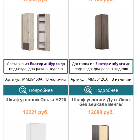
Доставка из
Екатеринбурга
до
Доставка из
Екатеринбурга
до
подъезда, два раза в неделю
подъезда, два раза в неделю
Артикул: MM39450A
В наличии
Артикул: MM35120A
В наличии
Подробнее
Подробнее
Шкаф угловой Ольга H220
Шкаф угловой Дуэт Люкс
без зеркала Венге/
Млечный Дуб
12221 руб.
12688 руб.