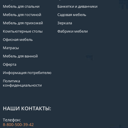
Мебель для спальни
Банкетки и диванчики
Мебель для гостиной
Садовая мебель
Мебель для прихожей
Зеркала
Компьютерные столы
Фабрики мебели
Офисная мебель
Матрасы
Мебель для ванной
Оферта
Информация потребителю
Политика
конфиденциальности
НАШИ КОНТАКТЫ:
Телефон:
8-800-500-39-42