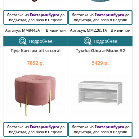
Доставка из
Екатеринбурга
до
Доставка из
Екатеринбурга
до
подъезда, два раза в неделю
подъезда, два раза в неделю
Артикул: MM8443A
В наличии
Артикул: MM22851A
В наличии
Подробнее
Подробнее
Пуф Кантри ultra coral
Тумба Ольга-Милк 52
7852 р.
5429 р.
Доставка из
Екатеринбурга
до
Доставка из
Екатеринбурга
до
подъезда, два раза в неделю
подъезда, два раза в неделю