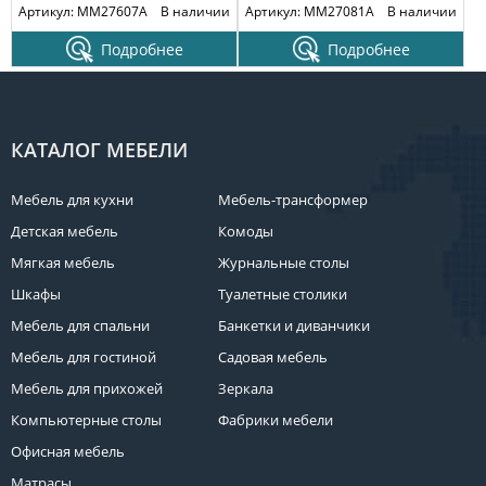
Артикул: MM27607A
В наличии
Артикул: MM27081A
В наличии
Подробнее
Подробнее
КАТАЛОГ МЕБЕЛИ
Мебель для кухни
Мебель-трансформер
Детская мебель
Комоды
Мягкая мебель
Журнальные столы
Шкафы
Туалетные столики
Мебель для спальни
Банкетки и диванчики
Мебель для гостиной
Садовая мебель
Мебель для прихожей
Зеркала
Компьютерные столы
Фабрики мебели
Офисная мебель
Матрасы