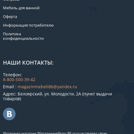
Мебель для ванной
Оферта
Информация потребителю
Политика
конфиденциальности
НАШИ КОНТАКТЫ:
Телефон:
8-800-500-39-42
Email :
magazinmebeli86@yandex.ru
Адрес: Белоярский, ул. Молодости, 2А (пункт выдачи
товаров)
Интернет-магазин Магазинмебели 86 осуществляет свою