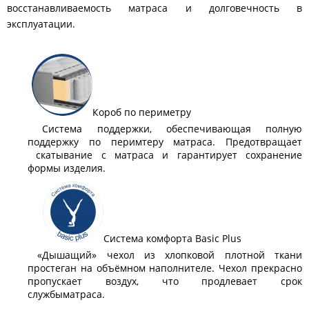
восстанавливаемость матраса и долговечность в
эксплуатации.
Короб по периметру
Система поддержки, обеспечивающая полную
поддержку по перимтеру матраса. Предотвращает
скатывание с матраса и гарантирует сохранение
формы изделия.
Система комфорта Basic Plus
«Дышащий» чехол из хлопковой плотной ткани
простеган на объёмном наполнителе. Чехол прекрасно
пропускает воздух, что продлевает срок
службыматраса.