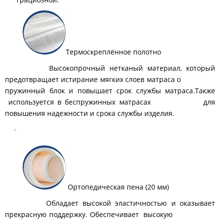
Термоскреплённое полотно
Высокопрочный нетканый материал, который
предотвращает истирание мягких слоев матраса о
пружинный блок и повышает срок службы матраса.Также
используется в беспружинных матрасах для
повышения надежности и срока службы изделия.
Ортопедическая пена (20 мм)
Обладает высокой эластичностью и оказывает
прекрасную поддержку. Обеспечивает высокую