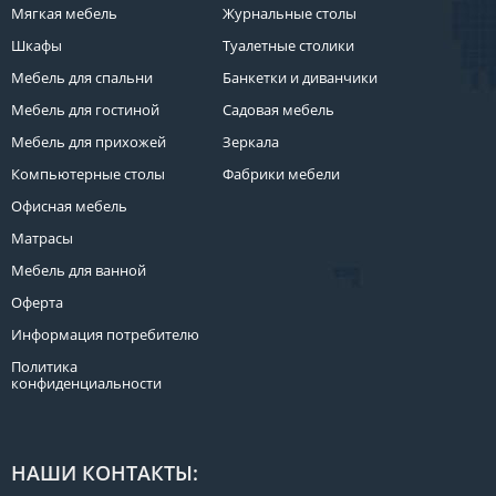
Мягкая мебель
Журнальные столы
Шкафы
Туалетные столики
Мебель для спальни
Банкетки и диванчики
Мебель для гостиной
Садовая мебель
Мебель для прихожей
Зеркала
Компьютерные столы
Фабрики мебели
Офисная мебель
Матрасы
Мебель для ванной
Оферта
Информация потребителю
Политика
конфиденциальности
НАШИ КОНТАКТЫ: