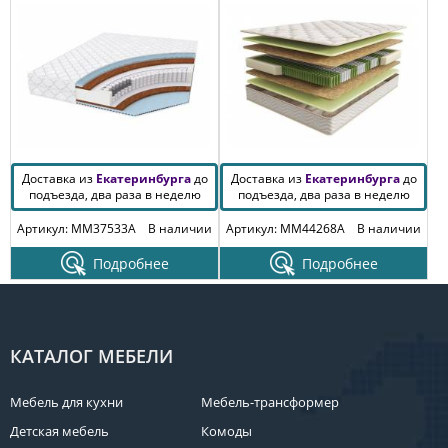
Доставка из
Екатеринбурга
до
Доставка из
Екатеринбурга
до
подъезда, два раза в неделю
подъезда, два раза в неделю
Артикул: MM37533A
В наличии
Артикул: MM44268A
В наличии
Подробнее
Подробнее
КАТАЛОГ МЕБЕЛИ
Мебель для кухни
Мебель-трансформер
Детская мебель
Комоды