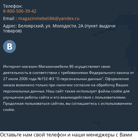
Телефон:
8-800-500-39-42
Email :
magazinmebeli86@yandex.ru
Адрес: Белоярский, ул. Молодости, 2А (пункт выдачи
товаров)
Интернет-магазин Магазинмебели 86 осуществляет свою
деятельность в соответствии с требованиями Федерального закона от
27 июля 2006 года №152-ФЗ "О персональных данных". Оформление
заказа возможно только при наличии согласия на обработку Ваших
персональных данных. Наш сайт также использует файлы cookie для
улучшения работы сайта и его взаимодействия с пользователями.
Продолжая пользоваться сайтом, вы соглашаетесь с использованием
cookie.
Оставьте нам свой телефон и наши менеджеры с Вами