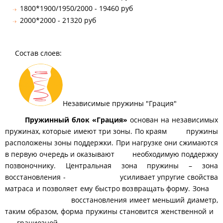
1800*1900/1950/2000 - 19460 руб
2000*2000 - 21320 руб
Состав слоев:
Независимые пружины "Грация"
Пружинный блок «Грация»
основан на независимых
пружинах, которые имеют три зоны. По краям пружины
расположены зоны поддержки. При нагрузке они сжимаются
в первую очередь и оказывают необходимую поддержку
позвоночнику. Центральная зона пружины – зона
восстановления - усиливает упругие свойства
матраса и позволяет ему быстро возвращать форму. Зона
восстановления имеет меньший диаметр,
таким образом, форма пружины становится женственной и
грациозной.