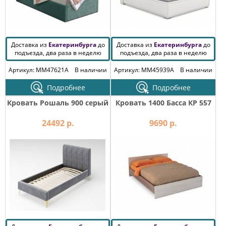
Доставка из
Екатеринбурга
до
Доставка из
Екатеринбурга
до
подъезда, два раза в неделю
подъезда, два раза в неделю
Артикул: MM47621A
В наличии
Артикул: MM45939A
В наличии
Подробнее
Подробнее
Кровать Рошаль 900 серый
Кровать 1400 Басса КР 557
24492 р.
9690 р.