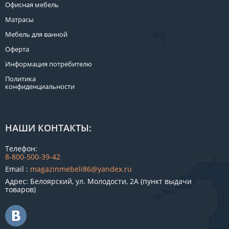
Офисная мебель
Матрасы
Мебель для ванной
Оферта
Информация потребителю
Политика
конфиденциальности
НАШИ КОНТАКТЫ:
Телефон:
8-800-500-39-42
Email :
magazinmebeli86@yandex.ru
Адрес: Белоярский, ул. Молодости, 2А (пункт выдачи
товаров)