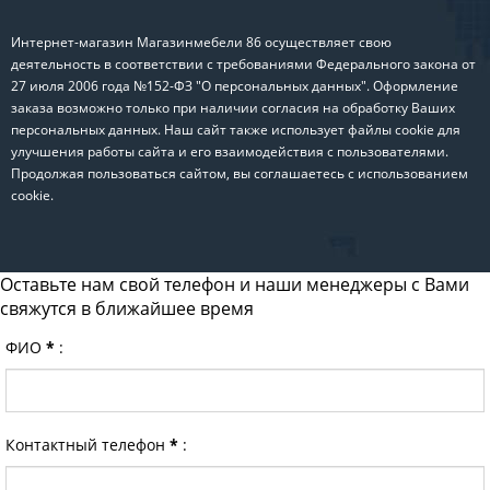
Интернет-магазин Магазинмебели 86 осуществляет свою
деятельность в соответствии с требованиями Федерального закона от
27 июля 2006 года №152-ФЗ "О персональных данных". Оформление
заказа возможно только при наличии согласия на обработку Ваших
персональных данных. Наш сайт также использует файлы cookie для
улучшения работы сайта и его взаимодействия с пользователями.
Продолжая пользоваться сайтом, вы соглашаетесь с использованием
cookie.
Оставьте нам свой телефон и наши менеджеры с Вами
свяжутся в ближайшее время
ФИО
*
:
Контактный телефон
*
: