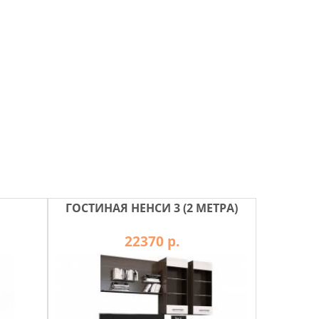
ГОСТИНАЯ НЕНСИ 3 (2 МЕТРА)
22370 р.