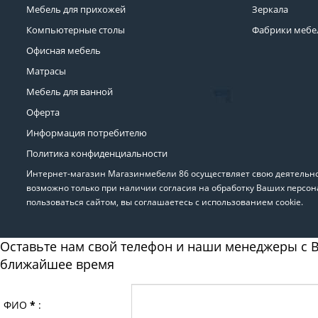
Мебель для прихожей
Зеркала
Компьютерные столы
Фабрики мебе
Офисная мебель
Матрасы
Мебель для ванной
Оферта
Информация потребителю
Политика конфиденциальности
Интернет-магазин Магазинмебели 86 осуществляет свою деятельнос
возможно только при наличии согласия на обработку Ваших персон
пользоваться сайтом, вы соглашаетесь с использованием cookie.
Оставьте нам свой телефон и наши менеджеры с В
ближайшее время
ФИО
*
: