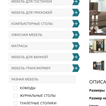
МЕБЕЛЬ ДЛЯ ГОСТИНОЙ
МЕБЕЛЬ ДЛЯ ПРИХОЖЕЙ
КОМПЬЮТЕРНЫЕ СТОЛЫ
ОФИСНАЯ МЕБЕЛЬ
МАТРАСЫ
МЕБЕЛЬ ДЛЯ ВАННОЙ
МЕБЕЛЬ-ТРАНСФОРМЕР
РАЗНАЯ МЕБЕЛЬ
ОПИСА
КОМОДЫ
Размеры 
ЖУРНАЛЬНЫЕ СТОЛЫ
Размер н
ТУАЛЕТНЫЕ СТОЛИКИ
Цвет: