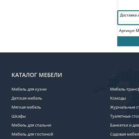
Доставка
Артикул: 
КАТАЛОГ МЕБЕЛИ
Мебель для кухни
Мебель-транс
Детская мебель
Комоды
Мягкая мебель
Журнальные с
Шкафы
Туалетные сто
Мебель для спальни
Банкетки и ди
Мебель для гостиной
Садовая мебе