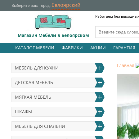
Белоярский
Выберите ваш город:
Работаем без выходных 
Магазин Мебели в Белоярском
КАТАЛОГ МЕБЕЛИ
ФАБРИКИ
АКЦИИ
ГАРАНТИЯ
Главная
МЕБЕЛЬ ДЛЯ КУХНИ
ДЕТСКАЯ МЕБЕЛЬ
МЯГКАЯ МЕБЕЛЬ
ШКАФЫ
МЕБЕЛЬ ДЛЯ СПАЛЬНИ