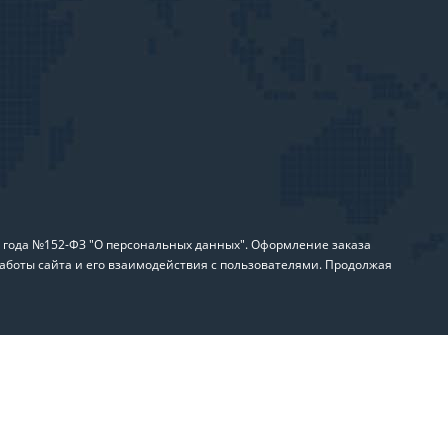
6 года №152-ФЗ "О персональных данных". Оформление заказа
аботы сайта и его взаимодействия с пользователями. Продолжая