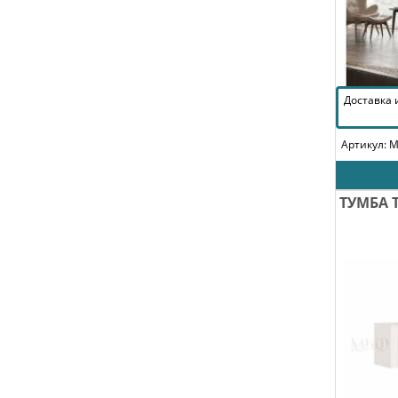
Доставка
Артикул: 
ТУМБА 