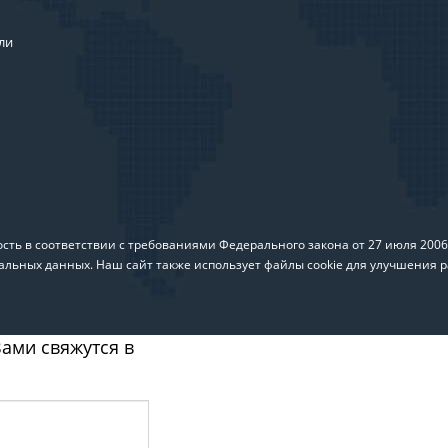
ли
ть в соответствии с требованиями Федерального закона от 27 июля 200
альных данных. Наш сайт также использует файлы cookie для улучшения р
ами свяжутся в