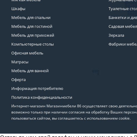
Шкафы
Туалетные сто
Мебель для спальни
Банкетки и ди
Мебель для гостиной
Садовая мебе
Мебель для прихожей
Зеркала
Компьютерные столы
Фабрики мебе
Офисная мебель
Матрасы
Мебель для ванной
Оферта
Информация потребителю
Политика конфиденциальности
Интернет-магазин Магазинмебели 86 осуществляет свою деятельнос
возможно только при наличии согласия на обработку Ваших персон
пользоваться сайтом, вы соглашаетесь с использованием cookie.