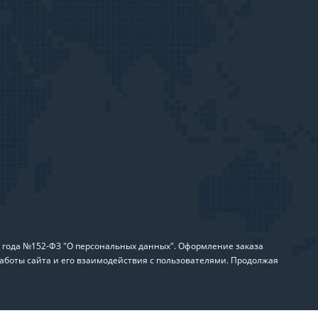
6 года №152-ФЗ "О персональных данных". Оформление заказа
аботы сайта и его взаимодействия с пользователями. Продолжая