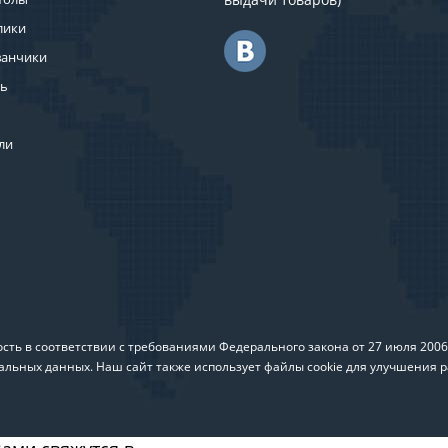
лики
ванчики
ль
ли
ть в соответствии с требованиями Федерального закона от 27 июля 200
альных данных. Наш сайт также использует файлы cookie для улучшения р