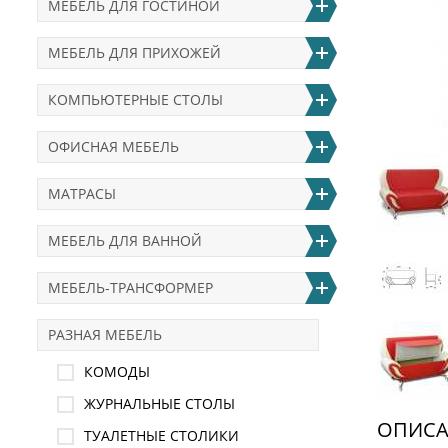
МЕБЕЛЬ ДЛЯ ГОСТИНОЙ
МЕБЕЛЬ ДЛЯ ПРИХОЖЕЙ
КОМПЬЮТЕРНЫЕ СТОЛЫ
ОФИСНАЯ МЕБЕЛЬ
МАТРАСЫ
МЕБЕЛЬ ДЛЯ ВАННОЙ
МЕБЕЛЬ-ТРАНСФОРМЕР
РАЗНАЯ МЕБЕЛЬ
КОМОДЫ
ЖУРНАЛЬНЫЕ СТОЛЫ
ОПИСА
ТУАЛЕТНЫЕ СТОЛИКИ