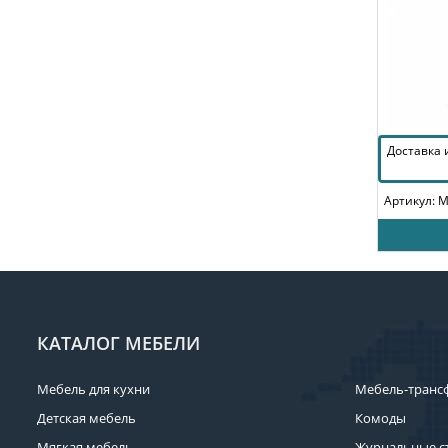
Доставка
Артикул: 
КАТАЛОГ МЕБЕЛИ
Мебель для кухни
Мебель-транс
Детская мебель
Комоды
Мягкая мебель
Журнальные с