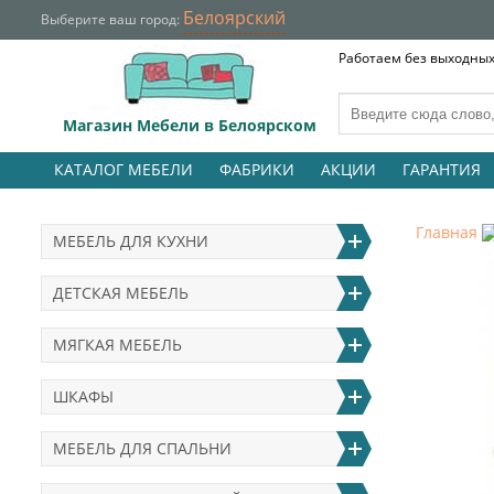
Белоярский
Выберите ваш город:
Работаем без выходных 
Магазин Мебели в Белоярском
КАТАЛОГ МЕБЕЛИ
ФАБРИКИ
АКЦИИ
ГАРАНТИЯ
Главная
МЕБЕЛЬ ДЛЯ КУХНИ
ДЕТСКАЯ МЕБЕЛЬ
МЯГКАЯ МЕБЕЛЬ
ШКАФЫ
МЕБЕЛЬ ДЛЯ СПАЛЬНИ