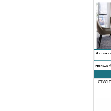
Доставка
Артикул: 
СТУЛ 