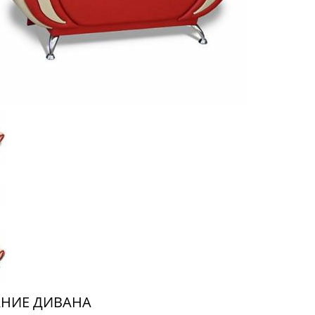
НИЕ ДИВАНА