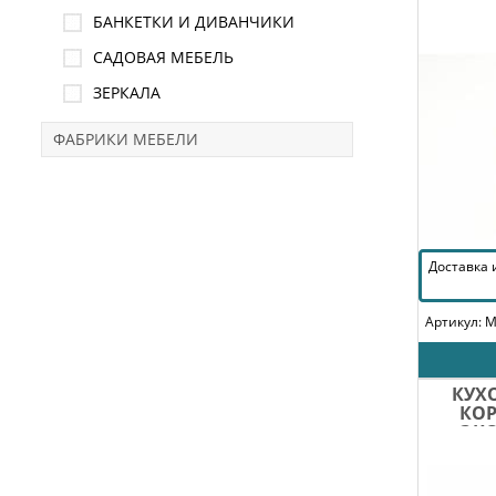
БАНКЕТКИ И ДИВАНЧИКИ
САДОВАЯ МЕБЕЛЬ
ЗЕРКАЛА
ФАБРИКИ МЕБЕЛИ
Доставка
Артикул: 
КУХ
КОР
ЭК