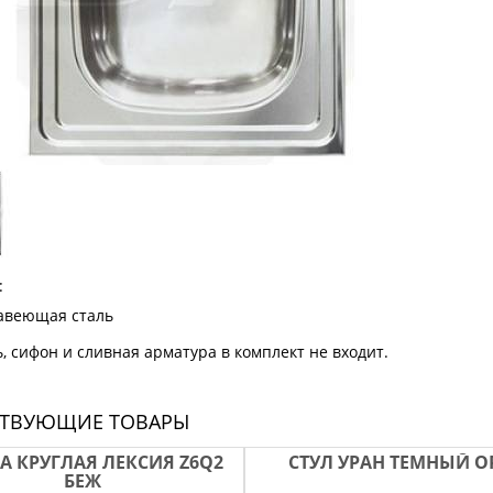
:
авеющая сталь
, сифон и сливная арматура в комплект не входит.
СТВУЮЩИЕ ТОВАРЫ
 КРУГЛАЯ ЛЕКСИЯ Z6Q2
СТУЛ УРАН ТЕМНЫЙ О
БЕЖ