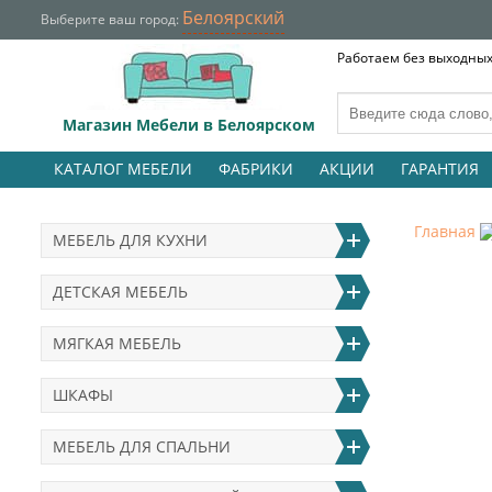
Белоярский
Выберите ваш город:
Работаем без выходных 
Магазин Мебели в Белоярском
КАТАЛОГ МЕБЕЛИ
ФАБРИКИ
АКЦИИ
ГАРАНТИЯ
Главная
МЕБЕЛЬ ДЛЯ КУХНИ
ДЕТСКАЯ МЕБЕЛЬ
МЯГКАЯ МЕБЕЛЬ
ШКАФЫ
МЕБЕЛЬ ДЛЯ СПАЛЬНИ