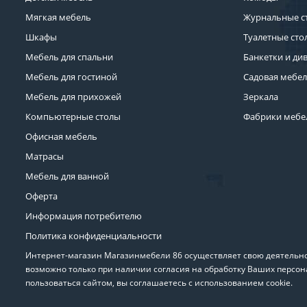
Мягкая мебель
Журнальные с
Шкафы
Туалетные сто
Мебель для спальни
Банкетки и ди
Мебель для гостиной
Садовая мебе
Мебель для прихожей
Зеркала
Компьютерные столы
Фабрики мебе
Офисная мебель
Матрасы
Мебель для ванной
Оферта
Информация потребителю
Политика конфиденциальности
Интернет-магазин Магазинмебели 86 осуществляет свою деятельнос
возможно только при наличии согласия на обработку Ваших персон
пользоваться сайтом, вы соглашаетесь с использованием cookie.