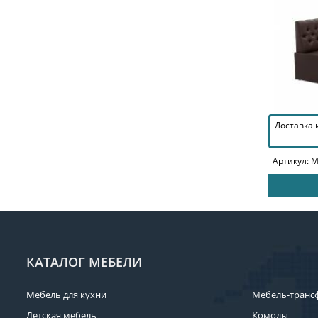
Доставка
Артикул: 
КАТАЛОГ МЕБЕЛИ
Мебель для кухни
Мебель-транс
Детская мебель
Комоды