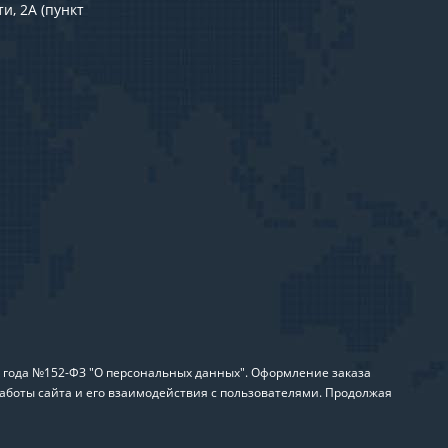
и, 2А (пункт
6 года №152-ФЗ "О персональных данных". Оформление заказа
аботы сайта и его взаимодействия с пользователями. Продолжая