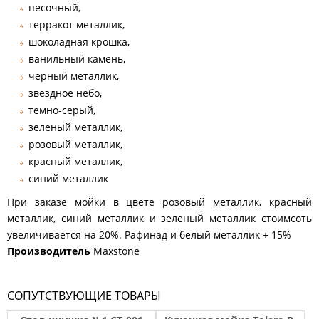
песочный,
терракот металлик,
шоколадная крошка,
ванильный камень,
черный металлик,
звездное небо,
темно-серый,
зеленый металлик,
розовый металлик,
красный металлик,
синий металлик
При заказе мойки в цвете розовый металлик, красный
металлик, синий металлик и зеленый металлик стоимсоть
увеличивается на 20%. Рафинад и белый металлик + 15%
Производитель
Maxstone
СОПУТСТВУЮЩИЕ ТОВАРЫ