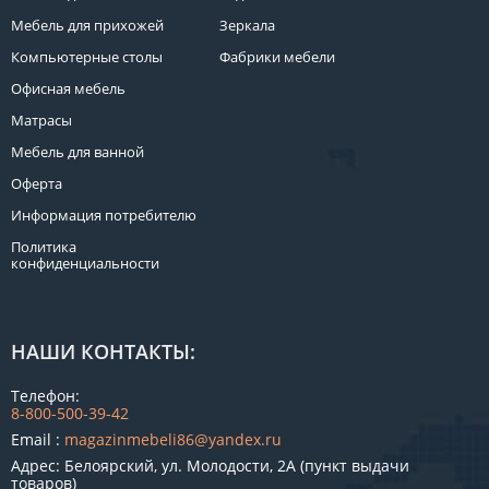
Мебель для прихожей
Зеркала
Компьютерные столы
Фабрики мебели
Офисная мебель
Матрасы
Мебель для ванной
Оферта
Информация потребителю
Политика
конфиденциальности
НАШИ КОНТАКТЫ:
Телефон:
8-800-500-39-42
Email :
magazinmebeli86@yandex.ru
Адрес: Белоярский, ул. Молодости, 2А (пункт выдачи
товаров)