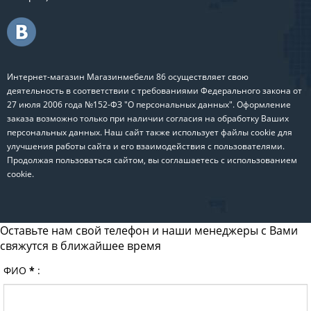
Интернет-магазин Магазинмебели 86 осуществляет свою
деятельность в соответствии с требованиями Федерального закона от
27 июля 2006 года №152-ФЗ "О персональных данных". Оформление
заказа возможно только при наличии согласия на обработку Ваших
персональных данных. Наш сайт также использует файлы cookie для
улучшения работы сайта и его взаимодействия с пользователями.
Продолжая пользоваться сайтом, вы соглашаетесь с использованием
cookie.
Оставьте нам свой телефон и наши менеджеры с Вами
свяжутся в ближайшее время
ФИО
*
: