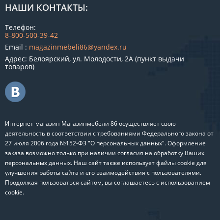
НАШИ КОНТАКТЫ:
Телефон:
8-800-500-39-42
Email :
magazinmebeli86@yandex.ru
Адрес: Белоярский, ул. Молодости, 2А (пункт выдачи
товаров)
Интернет-магазин Магазинмебели 86 осуществляет свою
деятельность в соответствии с требованиями Федерального закона от
27 июля 2006 года №152-ФЗ "О персональных данных". Оформление
заказа возможно только при наличии согласия на обработку Ваших
персональных данных. Наш сайт также использует файлы cookie для
улучшения работы сайта и его взаимодействия с пользователями.
Продолжая пользоваться сайтом, вы соглашаетесь с использованием
cookie.