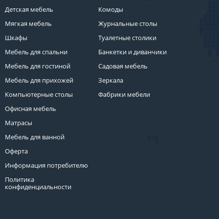
Детская мебель
Комоды
Мягкая мебель
Журнальные столы
Шкафы
Туалетные столики
Мебель для спальни
Банкетки и диванчики
Мебель для гостиной
Садовая мебель
Мебель для прихожей
Зеркала
Компьютерные столы
Фабрики мебели
Офисная мебель
Матрасы
Мебель для ванной
Оферта
Информация потребителю
Политика
конфиденциальности