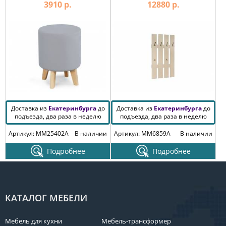
3910 р.
12880 р.
Доставка из
Екатеринбурга
до
Доставка из
Екатеринбурга
до
подъезда, два раза в неделю
подъезда, два раза в неделю
Артикул: MM25402A
В наличии
Артикул: MM6859A
В наличии
Подробнее
Подробнее
КАТАЛОГ МЕБЕЛИ
Мебель для кухни
Мебель-трансформер