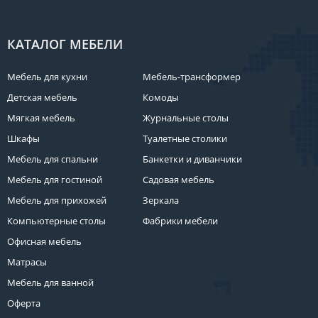
КАТАЛОГ МЕБЕЛИ
Мебель для кухни
Мебель-трансформер
Детская мебель
Комоды
Мягкая мебель
Журнальные столы
Шкафы
Туалетные столики
Мебель для спальни
Банкетки и диванчики
Мебель для гостиной
Садовая мебель
Мебель для прихожей
Зеркала
Компьютерные столы
Фабрики мебели
Офисная мебель
Матрасы
Мебель для ванной
Оферта