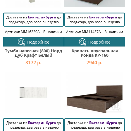
Доставка из
Екатеринбурга
до
Доставка из
Екатеринбурга
до
подъезда, два раза в неделю
подъезда, два раза в неделю
Артикул: MM16220A
В наличии
Артикул: MM11437A
В наличии
Подробнее
Подробнее
Тумба навесная (800) Норд
Кровать двуспальная
Дуб Крафт Белый
Ронда КР-160
3172 р.
7940 р.
Доставка из
Екатеринбурга
до
Доставка из
Екатеринбурга
до
подъезда, два раза в неделю
подъезда, два раза в неделю