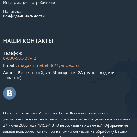
Информация потребителю
Политика
конфиденциальности
НАШИ КОНТАКТЫ:
Телефон:
8-800-500-39-42
Email :
magazinmebeli86@yandex.ru
Адрес: Белоярский, ул. Молодости, 2А (пункт выдачи
товаров)
Интернет-магазин Магазинмебели 86 осуществляет свою
деятельность в соответствии с требованиями Федерального закона от
27 июля 2006 года №152-ФЗ "О персональных данных". Оформление
заказа возможно только при наличии согласия на обработку Ваших