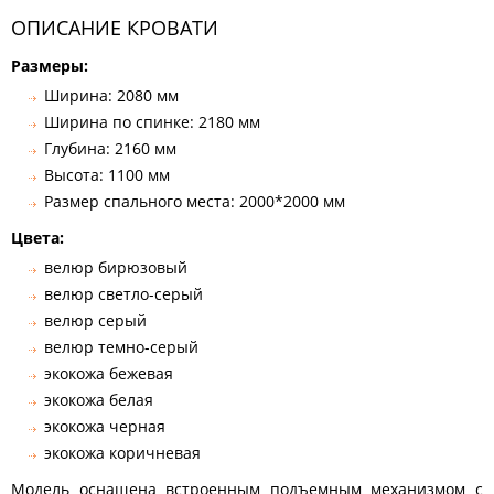
ОПИСАНИЕ КРОВАТИ
Размеры:
Ширина: 2080 мм
Ширина по спинке: 2180 мм
Глубина: 2160 мм
Высота: 1100 мм
Размер спального места: 2000*2000 мм
Цвета:
велюр бирюзовый
велюр светло-серый
велюр серый
велюр темно-серый
экокожа бежевая
экокожа белая
экокожа черная
экокожа коричневая
Модель оснащена встроенным подъемным механизмом с