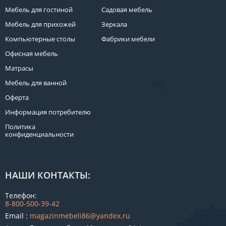
Мебель для гостиной
Садовая мебель
Мебель для прихожей
Зеркала
Компьютерные столы
Фабрики мебели
Офисная мебель
Матрасы
Мебель для ванной
Оферта
Информация потребителю
Политика
конфиденциальности
НАШИ КОНТАКТЫ:
Телефон:
8-800-500-39-42
Email :
magazinmebeli86@yandex.ru