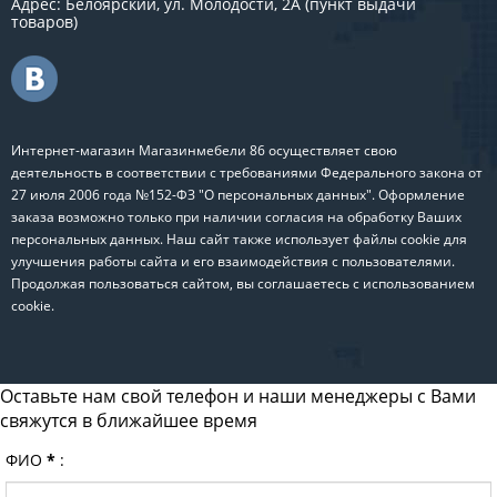
Адрес: Белоярский, ул. Молодости, 2А (пункт выдачи
товаров)
Интернет-магазин Магазинмебели 86 осуществляет свою
деятельность в соответствии с требованиями Федерального закона от
27 июля 2006 года №152-ФЗ "О персональных данных". Оформление
заказа возможно только при наличии согласия на обработку Ваших
персональных данных. Наш сайт также использует файлы cookie для
улучшения работы сайта и его взаимодействия с пользователями.
Продолжая пользоваться сайтом, вы соглашаетесь с использованием
cookie.
Оставьте нам свой телефон и наши менеджеры с Вами
свяжутся в ближайшее время
ФИО
*
: