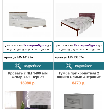
Доставка из
Екатеринбурга
до
Доставка из
Екатеринбурга
до
подъезда, два раза в неделю
подъезда, два раза в неделю
Артикул: MM14128A
Артикул: MM13367A
Подробнее
Подробнее
Кровать с ПМ 1400 мм
Тумба прикроватная 2
Оскар 73/1 Черная
ящика Олимп Антрацит
16980 р.
8470 р.