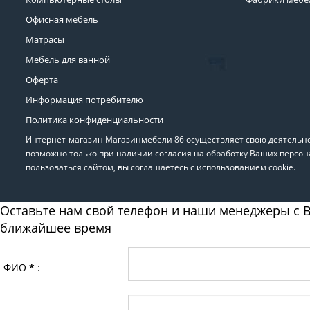
Офисная мебель
Матрасы
Мебель для ванной
Оферта
Информация потребителю
Политика конфиденциальности
Интернет-магазин Магазинмебели 86 осуществляет свою деятельнос
возможно только при наличии согласия на обработку Ваших персон
пользоваться сайтом, вы соглашаетесь с использованием cookie.
Оставьте нам свой телефон и наши менеджеры с В
ближайшее время
ФИО
*
: