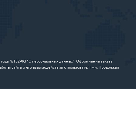
6 года №152-ФЗ "О персональных данных". Оформление заказа
аботы сайта и его взаимодействия с пользователями. Продолжая