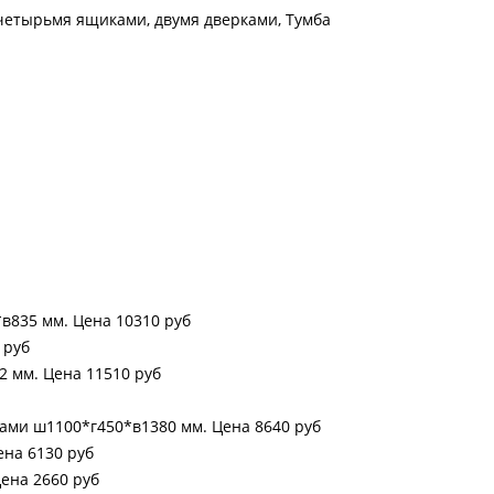
 четырьмя ящиками, двумя дверками, Тумба
в835 мм. Цена 10310 руб
 руб
 мм. Цена 11510 руб
ами ш1100*г450*в1380 мм. Цена 8640 руб
на 6130 руб
ена 2660 руб