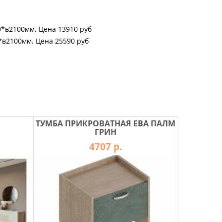
*в2100мм. Цена 13910 руб
*в2100мм. Цена 25590 руб
ТУМБА ПРИКРОВАТНАЯ ЕВА ПАЛМ
ГРИН
4707 р.