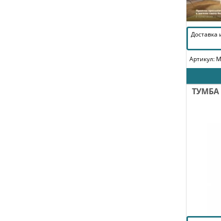
Доставка
Артикул: 
ТУМБА