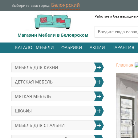
Белоярский
Выберите ваш город:
Работаем без выходных 
Магазин Мебели в Белоярском
КАТАЛОГ МЕБЕЛИ
ФАБРИКИ
АКЦИИ
ГАРАНТИЯ
Главная
МЕБЕЛЬ ДЛЯ КУХНИ
ДЕТСКАЯ МЕБЕЛЬ
МЯГКАЯ МЕБЕЛЬ
ШКАФЫ
МЕБЕЛЬ ДЛЯ СПАЛЬНИ