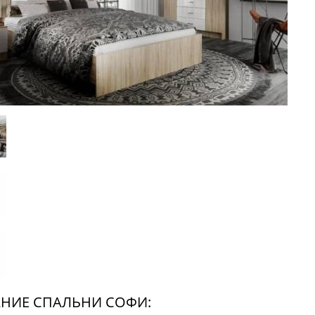
НИЕ СПАЛЬНИ СОФИ: