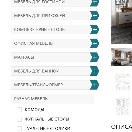
МЕБЕЛЬ ДЛЯ ГОСТИНОЙ
МЕБЕЛЬ ДЛЯ ПРИХОЖЕЙ
КОМПЬЮТЕРНЫЕ СТОЛЫ
ОФИСНАЯ МЕБЕЛЬ
МАТРАСЫ
МЕБЕЛЬ ДЛЯ ВАННОЙ
МЕБЕЛЬ-ТРАНСФОРМЕР
РАЗНАЯ МЕБЕЛЬ
КОМОДЫ
ЖУРНАЛЬНЫЕ СТОЛЫ
ОПИСА
ТУАЛЕТНЫЕ СТОЛИКИ