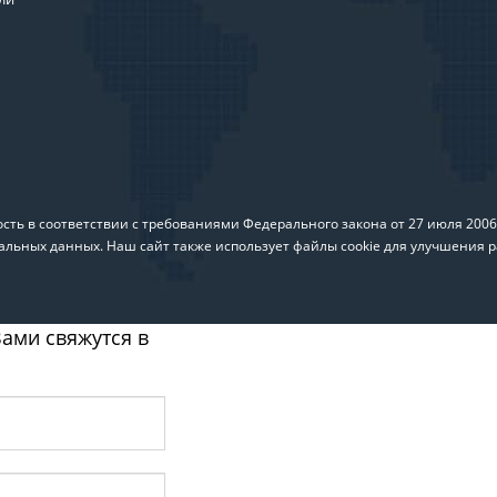
ть в соответствии с требованиями Федерального закона от 27 июля 200
альных данных. Наш сайт также использует файлы cookie для улучшения р
ами свяжутся в