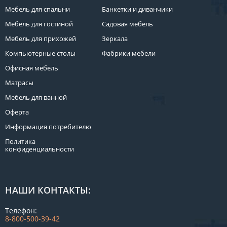
Мебель для спальни
Банкетки и диванчики
Мебель для гостиной
Садовая мебель
Мебель для прихожей
Зеркала
Компьютерные столы
Фабрики мебели
Офисная мебель
Матрасы
Мебель для ванной
Оферта
Информация потребителю
Политика
конфиденциальности
НАШИ КОНТАКТЫ:
Телефон:
8-800-500-39-42