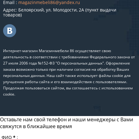
Email :
magazinmebeli86@yandex.ru
Адрес: Белоярский, ул. Молодости, 2А (пункт выдачи
товаров)
Интернет-магазин Магазинмебели 86 осуществляет свою
деятельность в соответствии с требованиями Федерального закона от
27 июля 2006 года №152-ФЗ "О персональных данных". Оформление
заказа возможно только при наличии согласия на обработку Ваших
персональных данных. Наш сайт также использует файлы cookie для
улучшения работы сайта и его взаимодействия с пользователями.
Продолжая пользоваться сайтом, вы соглашаетесь с использованием
cookie.
Оставьте нам свой телефон и наши менеджеры с Вами
свяжутся в ближайшее время
ФИО
*
: