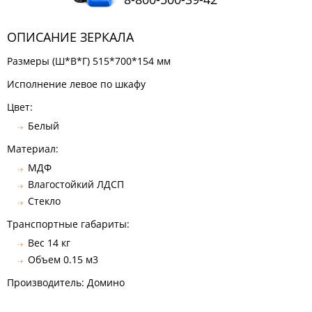
ОПИСАНИЕ ЗЕРКАЛА
Размеры (Ш*В*Г) 515*700*154 мм
Исполнение левое по шкафу
Цвет:
Белый
Материал:
МДФ
Влагостойкий ЛДСП
Стекло
Транспортные габариты:
Вес 14 кг
Объем 0.15 м3
Производитель: Домино