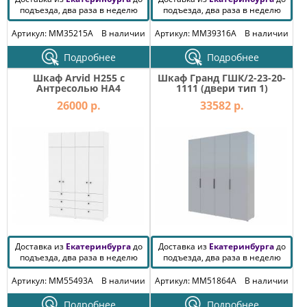
подъезда, два раза в неделю
подъезда, два раза в неделю
Артикул: MM35215A
В наличии
Артикул: MM39316A
В наличии
Подробнее
Подробнее
Шкаф Arvid H255 с
Шкаф Гранд ГШК/2-23-20-
Антресолью HA4
1111 (двери тип 1)
26000 р.
33582 р.
Доставка из
Екатеринбурга
до
Доставка из
Екатеринбурга
до
подъезда, два раза в неделю
подъезда, два раза в неделю
Артикул: MM55493A
В наличии
Артикул: MM51864A
В наличии
Подробнее
Подробнее