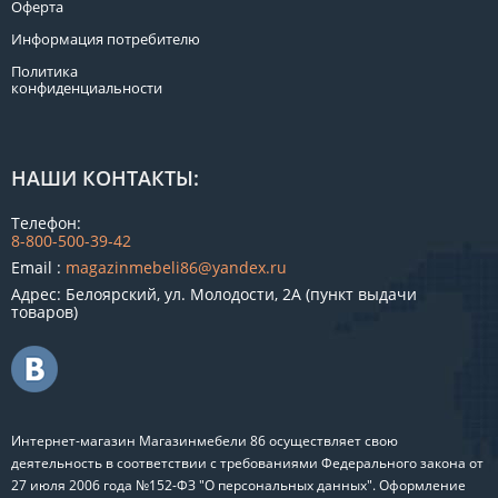
Оферта
Информация потребителю
Политика
конфиденциальности
НАШИ КОНТАКТЫ:
Телефон:
8-800-500-39-42
Email :
magazinmebeli86@yandex.ru
Адрес: Белоярский, ул. Молодости, 2А (пункт выдачи
товаров)
Интернет-магазин Магазинмебели 86 осуществляет свою
деятельность в соответствии с требованиями Федерального закона от
27 июля 2006 года №152-ФЗ "О персональных данных". Оформление