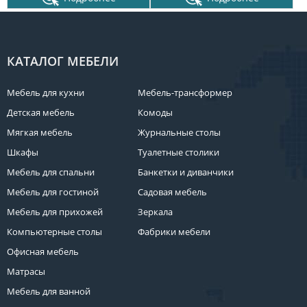
КАТАЛОГ МЕБЕЛИ
Мебель для кухни
Мебель-трансформер
Детская мебель
Комоды
Мягкая мебель
Журнальные столы
Шкафы
Туалетные столики
Мебель для спальни
Банкетки и диванчики
Мебель для гостиной
Садовая мебель
Мебель для прихожей
Зеркала
Компьютерные столы
Фабрики мебели
Офисная мебель
Матрасы
Мебель для ванной